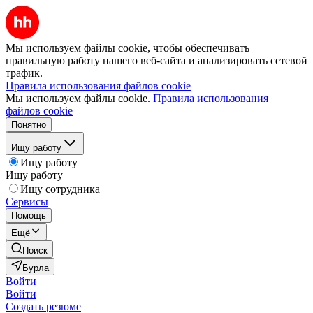
Мы используем файлы cookie, чтобы обеспечивать
правильную работу нашего веб-сайта и анализировать сетевой
трафик.
Правила использования файлов cookie
Мы используем файлы cookie.
Правила использования
файлов cookie
Понятно
Ищу работу
Ищу работу
Ищу работу
Ищу сотрудника
Сервисы
Помощь
Ещё
Поиск
Бурла
Войти
Войти
Создать резюме