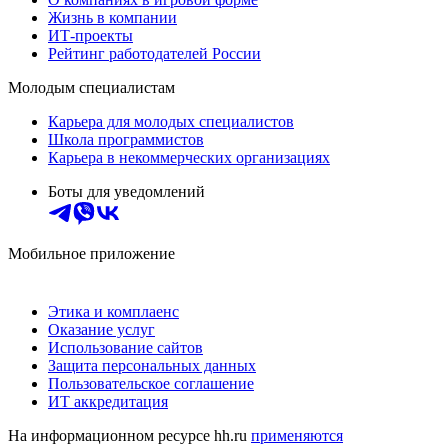
Жизнь в компании
ИТ-проекты
Рейтинг работодателей России
Молодым специалистам
Карьера для молодых специалистов
Школа программистов
Карьера в некоммерческих организациях
Боты для уведомлений
Мобильное приложение
Этика и комплаенс
Оказание услуг
Использование сайтов
Защита персональных данных
Пользовательское соглашение
ИТ аккредитация
На информационном ресурсе hh.ru
применяются