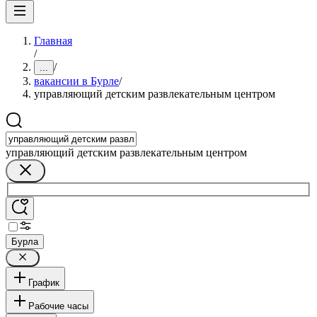
Главная
/
/
...
вакансии в Бурле
/
управляющий детским развлекательным центром
управляющий детским развлекательным центром
Бурла
График
Рабочие часы