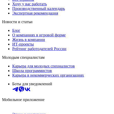
Хочу у вас работать
Производственный календарь
Экспертная рекомендация
Новости и статьи
Блог
О компаниях в игровой форме
Жизнь в компании
ИТ-проекты
Рейтинг работодателей России
Молодым специалистам
Карьера для молодых специалистов
Школа программистов
Карьера в некоммерческих организациях
Боты для уведомлений
Мобильное приложение