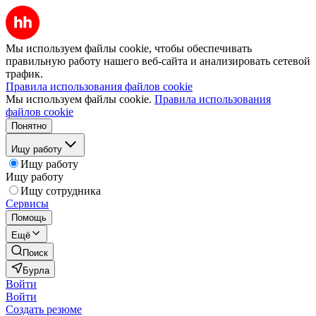
Мы используем файлы cookie, чтобы обеспечивать
правильную работу нашего веб-сайта и анализировать сетевой
трафик.
Правила использования файлов cookie
Мы используем файлы cookie.
Правила использования
файлов cookie
Понятно
Ищу работу
Ищу работу
Ищу работу
Ищу сотрудника
Сервисы
Помощь
Ещё
Поиск
Бурла
Войти
Войти
Создать резюме