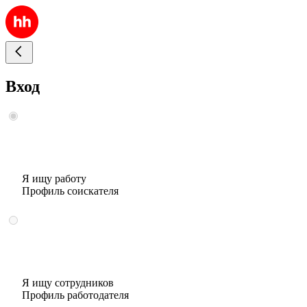
Вход
Я ищу работу
Профиль соискателя
Я ищу сотрудников
Профиль работодателя