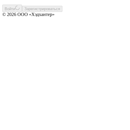
Войти
Зарегистрироваться
© 2026 ООО «Хэдхантер»